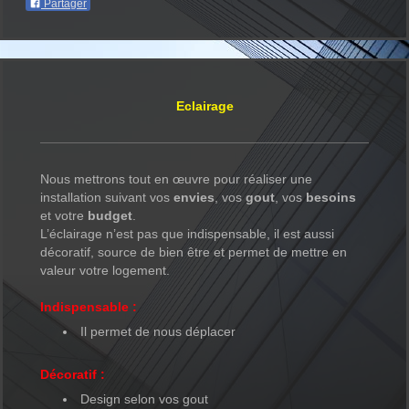
Partager
Eclairage
Nous mettrons tout en œuvre pour réaliser une
installation suivant vos
envies
, vos
gout
, vos
besoins
et votre
budget
.
L’éclairage n’est pas que indispensable, il est aussi
décoratif, source de bien être et permet de mettre en
valeur votre logement.
Indispensable :
Il permet de nous déplacer
Décoratif :
Design selon vos gout