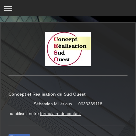
Concept et Realisation du Sud Ouest
Sébastien Millérioux 0633339118
ou utilisez notre
formulaire de contact